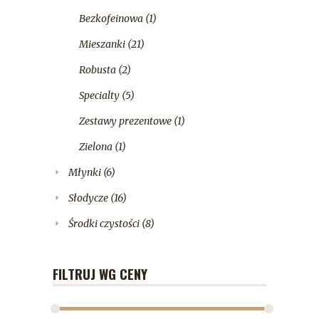
Bezkofeinowa
(1)
Mieszanki
(21)
Robusta
(2)
Specialty
(5)
Zestawy prezentowe
(1)
Zielona
(1)
Młynki
(6)
Słodycze
(16)
Środki czystości
(8)
FILTRUJ WG CENY