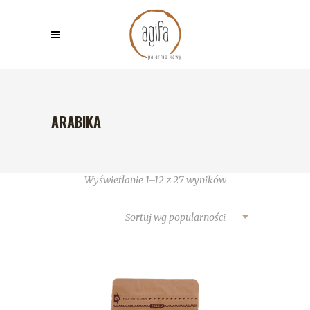
ARABIKA
Wyświetlanie 1–12 z 27 wyników
Sortuj wg popularności