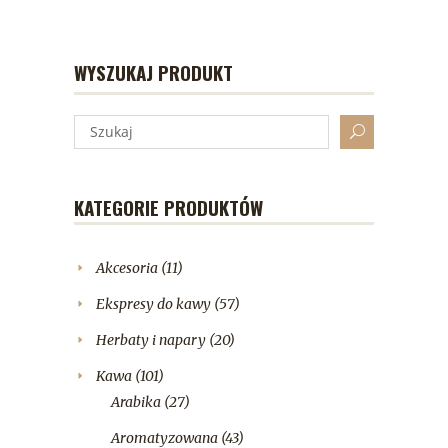
WYSZUKAJ PRODUKT
KATEGORIE PRODUKTÓW
Akcesoria
(11)
Ekspresy do kawy
(57)
Herbaty i napary
(20)
Kawa
(101)
Arabika
(27)
Aromatyzowana
(43)