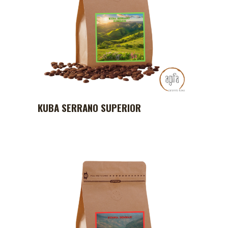
KUBA SERRANO SUPERIOR