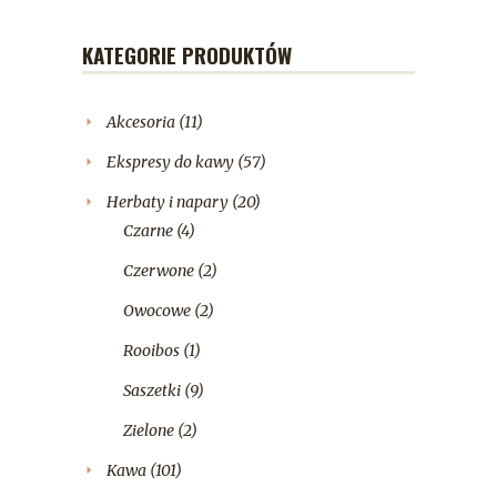
KATEGORIE PRODUKTÓW
Akcesoria
(11)
Ekspresy do kawy
(57)
Herbaty i napary
(20)
Czarne
(4)
Czerwone
(2)
Owocowe
(2)
Rooibos
(1)
Saszetki
(9)
Zielone
(2)
Kawa
(101)