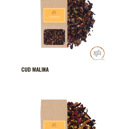
CUD MALINA