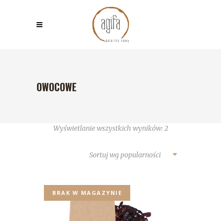
OWOCOWE
Wyświetlanie wszystkich wyników: 2
Sortuj wg popularności
BRAK W MAGAZYNIE