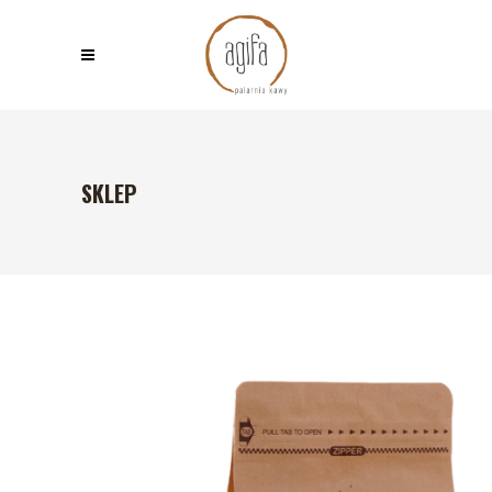
SKLEP