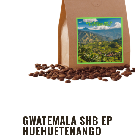
GWATEMALA SHB EP
HUEHUETENANGO