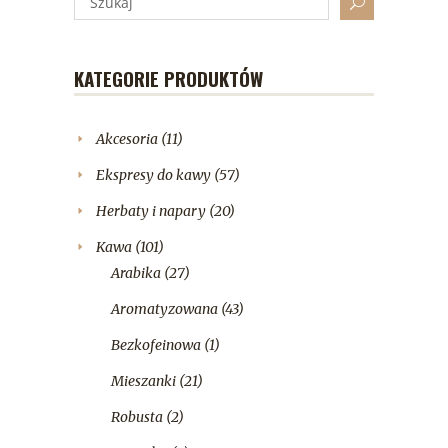
KATEGORIE PRODUKTÓW
Akcesoria
(11)
Ekspresy do kawy
(57)
Herbaty i napary
(20)
Kawa
(101)
Arabika
(27)
Aromatyzowana
(43)
Bezkofeinowa
(1)
Mieszanki
(21)
Robusta
(2)