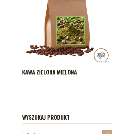
KAWA ZIELONA MIELONA
WYSZUKAJ PRODUKT