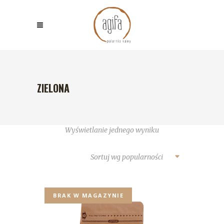
ZIELONA
Wyświetlanie jednego wyniku
Sortuj wg popularności
BRAK W MAGAZYNIE