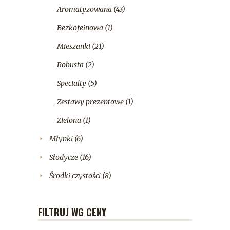
Aromatyzowana
(43)
Bezkofeinowa
(1)
Mieszanki
(21)
Robusta
(2)
Specialty
(5)
Zestawy prezentowe
(1)
Zielona
(1)
Młynki
(6)
Słodycze
(16)
Środki czystości
(8)
FILTRUJ WG CENY