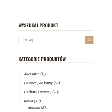
WYSZUKAJ PRODUKT
KATEGORIE PRODUKTÓW
Akcesoria
(11)
Ekspresy do kawy
(57)
Herbaty i napary
(20)
Kawa
(101)
Arabika
(27)