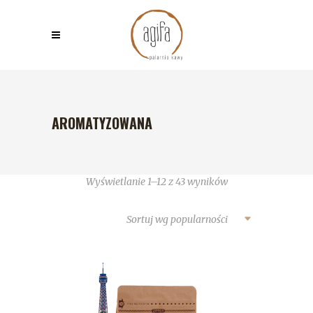
AROMATYZOWANA
Wyświetlanie 1–12 z 43 wyników
Sortuj wg popularności