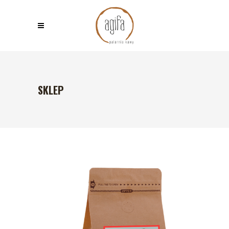
SKLEP