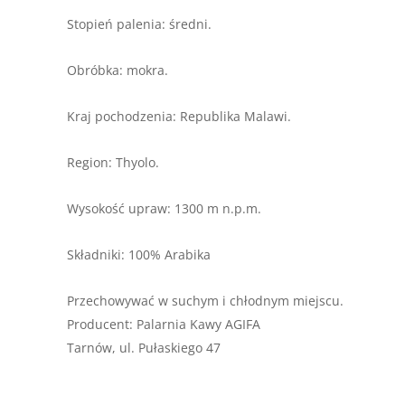
Stopień palenia: średni.
Obróbka: mokra.
Kraj pochodzenia: Republika Malawi.
Region: Thyolo.
Wysokość upraw: 1300 m n.p.m.
Składniki: 100% Arabika
Przechowywać w suchym i chłodnym miejscu.
Producent: Palarnia Kawy AGIFA
Tarnów, ul. Pułaskiego 47