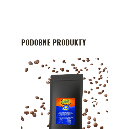
PODOBNE PRODUKTY