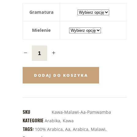
Gramatura
Mielenie
DODAJ DO KOSZYKA
SKU
Kawa-Malawi-Aa-Pamwamba
KATEGORIE
Arabika
,
Kawa
TAGS:
100% Arabica
,
Aa
,
Arabica
,
Malawi
,