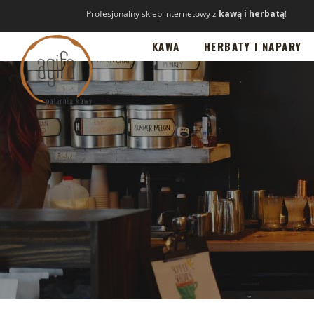
Profesjonalny sklep internetowy z
kawą i herbatą
!
KAWA
HERBATY I NAPARY