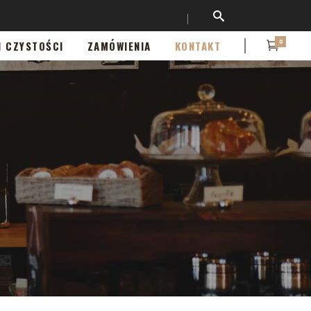
0
I CZYSTOŚCI
ZAMÓWIENIA
KONTAKT