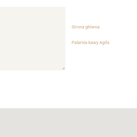
Strona główna
Palarnia kawy Agifa