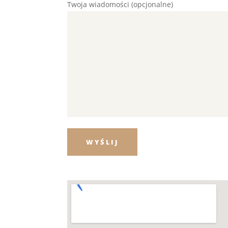
Twoja wiadomości (opcjonalne)