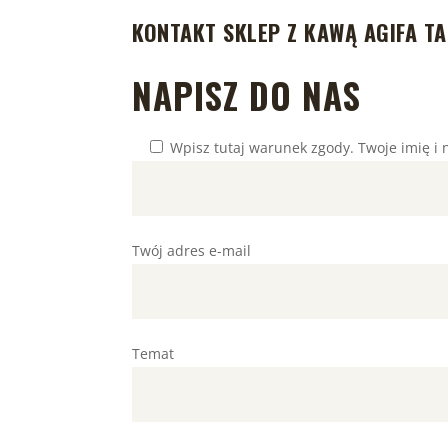
KONTAKT SKLEP Z KAWĄ AGIFA T
NAPISZ DO NAS
Wpisz tutaj warunek zgody.
Twoje imię i 
Twój adres e-mail
Temat