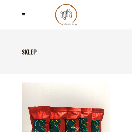
SKLEP