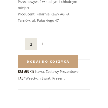
Przechowywać w suchym i chłodnym
miejscu.
Producent: Palarnia Kawy AGIFA
Tarnów, ul. Pułaskiego 47
DODAJ DO KOSZYKA
KATEGORIE
Kawa
,
Zestawy Prezentowe
TAG:
Wesołych Świąt; Prezent