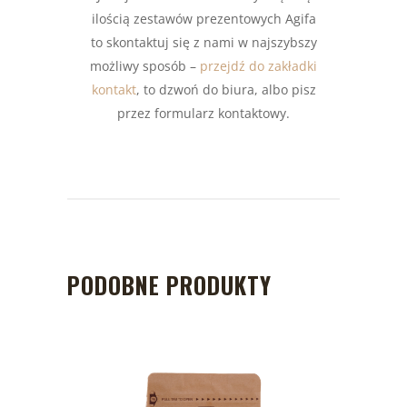
ilością zestawów prezentowych Agifa
to skontaktuj się z nami w najszybszy
możliwy sposób –
przejdź do zakładki
kontakt
, to dzwoń do biura, albo pisz
przez formularz kontaktowy.
PODOBNE PRODUKTY