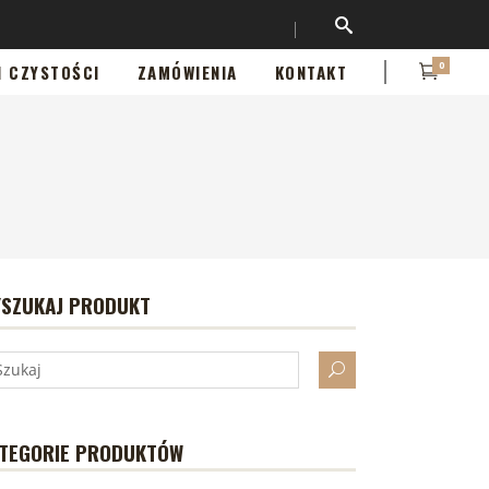
0
I CZYSTOŚCI
ZAMÓWIENIA
KONTAKT
SZUKAJ PRODUKT
TEGORIE PRODUKTÓW