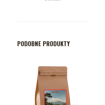
PODOBNE PRODUKTY