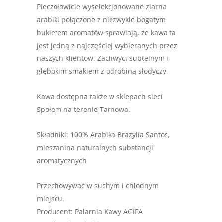
Pieczołowicie wyselekcjonowane ziarna
arabiki połączone z niezwykle bogatym
bukietem aromatów sprawiają, że kawa ta
jest jedną z najczęściej wybieranych przez
naszych klientów. Zachwyci subtelnym i
głębokim smakiem z odrobiną słodyczy.
Kawa dostępna także w sklepach sieci
Społem na terenie Tarnowa.
Składniki: 100% Arabika Brazylia Santos,
mieszanina naturalnych substancji
aromatycznych
Przechowywać w suchym i chłodnym
miejscu.
Producent: Palarnia Kawy AGIFA