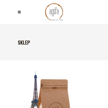
SKLEP