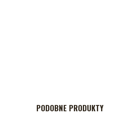
PODOBNE PRODUKTY