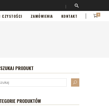
0
I CZYSTOŚCI
ZAMÓWIENIA
KONTAKT
SZUKAJ PRODUKT
TEGORIE PRODUKTÓW