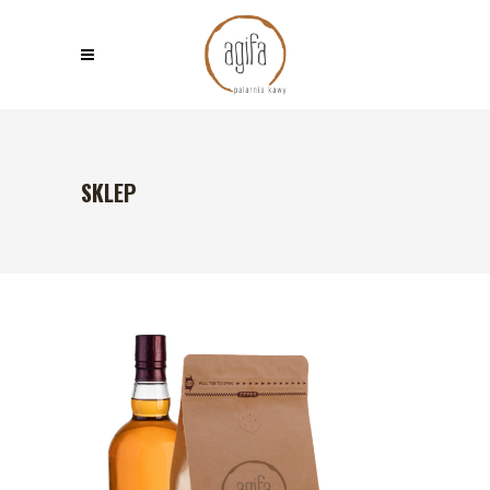
SKLEP