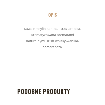
OPIS
Kawa Brazylia Santos. 100% arabika.
Aromatyzowana aromatami
naturalnymi. Irish whisky-wanilia-
pomarańcza.
PODOBNE PRODUKTY