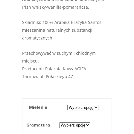
Irish whisky-wanilia-pomarańcza.
Składniki: 100% Arabika Brazylia Santos,
mieszanina naturalnych substancji
aromatycznych
Przechowywać w suchym i chłodnym
miejscu.
Producent: Palarnia Kawy AGIFA
Tarnów, ul. Pułaskiego 47
Mielenie
Gramatura