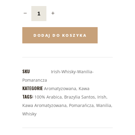
DODAJ DO KOSZYKA
SKU
Irish-Whisky-Wanilia-
Pomarancza
KATEGORIE
Aromatyzowana
,
Kawa
TAGS:
100% Arabica
,
Brazylia Santos
,
Irish
,
Kawa Aromatyzowana
,
Pomarańcza
,
Wanilia
,
Whisky