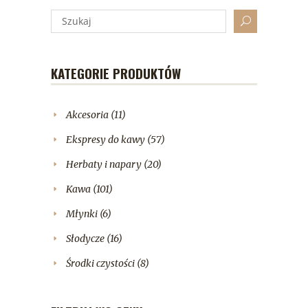
KATEGORIE PRODUKTÓW
Akcesoria
(11)
Ekspresy do kawy
(57)
Herbaty i napary
(20)
Kawa
(101)
Młynki
(6)
Słodycze
(16)
Środki czystości
(8)