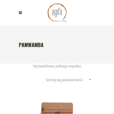
PAMWAMBA
Wyświetlanie jednego wyniku
Sortuj wg popularności