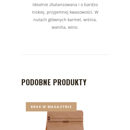
Idealnie zbalansowana i o bardzo
niskiej, przyjemnej kwasowości. W
nutach głównych karmel, wiśnia,
wanilia, wino.
PODOBNE PRODUKTY
BRAK W MAGAZYNIE