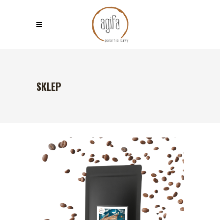
SKLEP