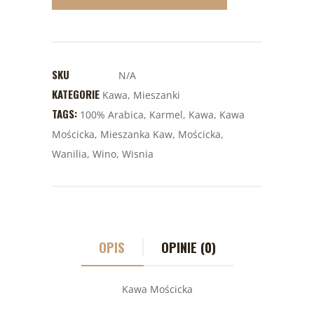
SKU
N/A
KATEGORIE
Kawa
,
Mieszanki
TAGS:
100% Arabica
,
Karmel
,
Kawa
,
Kawa
Mościcka
,
Mieszanka Kaw
,
Mościcka
,
Wanilia
,
Wino
,
Wisnia
OPIS
OPINIE (0)
Kawa Mościcka