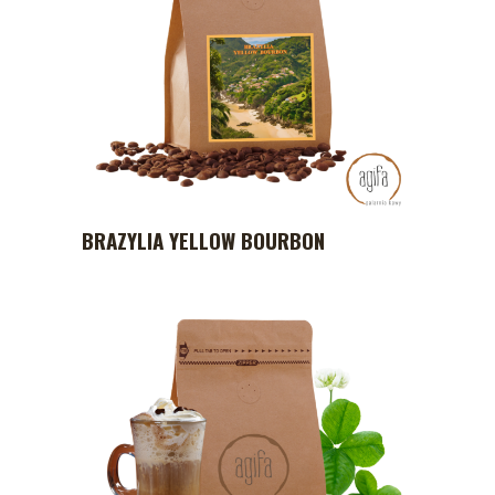
BRAZYLIA YELLOW BOURBON