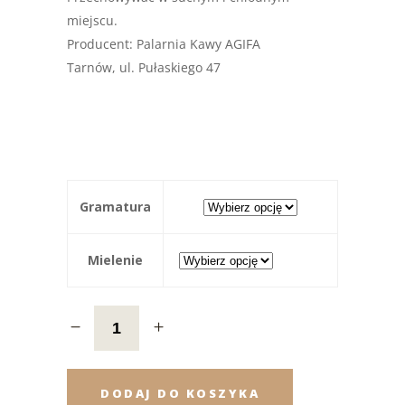
miejscu.
Producent: Palarnia Kawy AGIFA
Tarnów, ul. Pułaskiego 47
Gramatura
Mielenie
DODAJ DO KOSZYKA