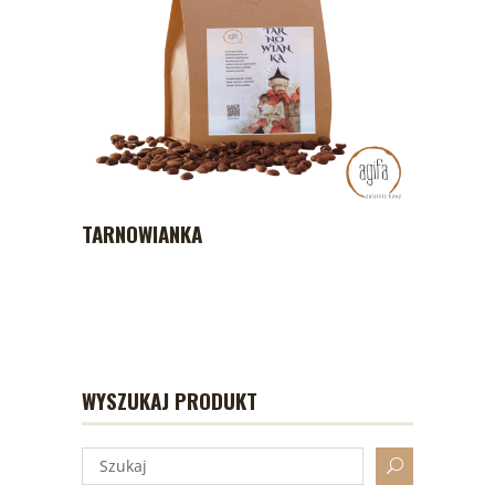
TARNOWIANKA
WYSZUKAJ PRODUKT