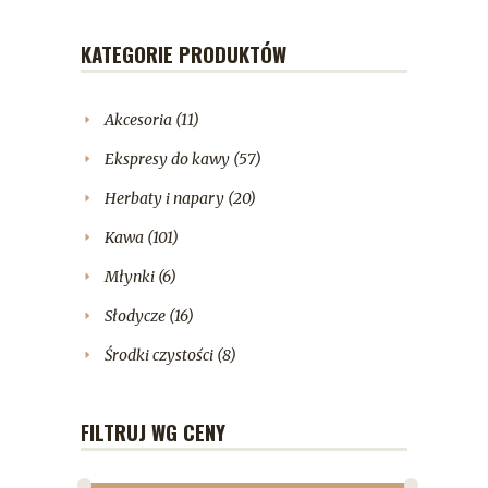
KATEGORIE PRODUKTÓW
Akcesoria
(11)
Ekspresy do kawy
(57)
Herbaty i napary
(20)
Kawa
(101)
Młynki
(6)
Słodycze
(16)
Środki czystości
(8)
FILTRUJ WG CENY