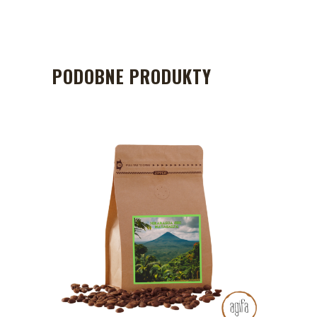
PODOBNE PRODUKTY