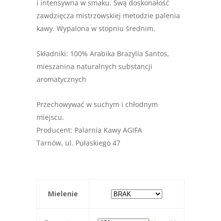
i intensywna w smaku. Swą doskonałość
zawdzięcza mistrzowskiej metodzie palenia
kawy. Wypalona w stopniu średnim.
Składniki: 100% Arabika Brazylia Santos,
mieszanina naturalnych substancji
aromatycznych
Przechowywać w suchym i chłodnym
miejscu.
Producent: Palarnia Kawy AGIFA
Tarnów, ul. Pułaskiego 47
Mielenie