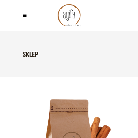
SKLEP