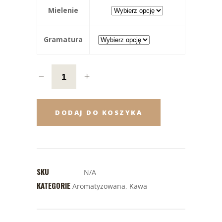
Mielenie
Gramatura
DODAJ DO KOSZYKA
SKU
N/A
KATEGORIE
Aromatyzowana
,
Kawa