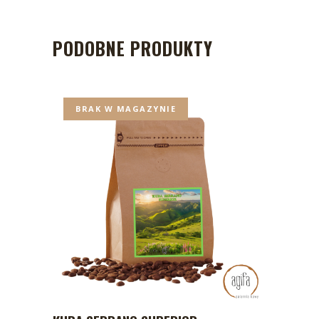
PODOBNE PRODUKTY
BRAK W MAGAZYNIE