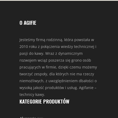
O AGIFIE
Jesteśmy firmą rodzinną, która powstała w
2010 roku z połączenia wiedzy technicznej i
pasji do kawy. Wraz z dynamicznym
rozwojem wciąż poszerza się grono osób
pracujących w firmie, dzięki czemu możemy
tworzyć zespoły, dla których nie ma rzeczy
niemożliwych, z uwzględnieniem dbałości o
wysoką jakość produktów i usług. Agifanie –
technicy kawy.
KATEGORIE PRODUKTÓW