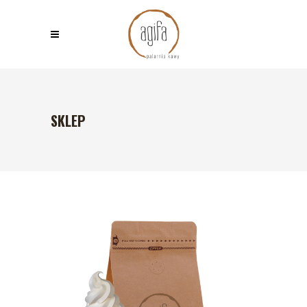
SKLEP