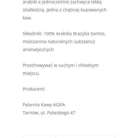
arabiki a jednocześnie zachwyca lekką
słodkością. Jedna z chętniej kupowanych
kaw.
Składniki: 100% Arabika Brazylia Santos,
mieszanina naturalnych substancji
aromatycznych
Przechowywać w suchym i chłodnym
miejscu.
Producent:
Palarnia Kawy AGIFA
Tarnów, ul. Pułaskiego 47