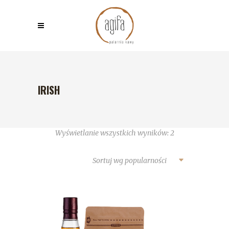
IRISH
Wyświetlanie wszystkich wyników: 2
Sortuj wg popularności