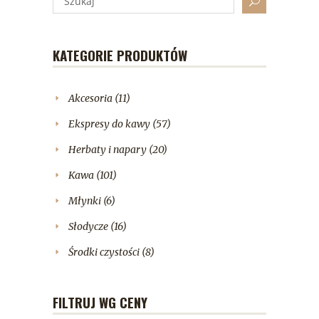
KATEGORIE PRODUKTÓW
Akcesoria
(11)
Ekspresy do kawy
(57)
Herbaty i napary
(20)
Kawa
(101)
Młynki
(6)
Słodycze
(16)
Środki czystości
(8)
FILTRUJ WG CENY