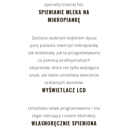
specialty trzeciej fali.
SPIENIANIE MLEKA NA
MIKROPIANKĘ
Zasilana osobnym bojlerem dysza
pary pozwala stworzyć mikropiankę
tak doskonałą. Jak ta przygotowywana
za pomocą profesjonalnych
ekspresów, która nie tylko wzbogaca
smak, ale także umożliwia tworzenie
ozdobnych wzorków.
WYŚWIETLACZ LCD
Umożliwia łatwe programowanie i ma
zegar sterujący czasem ekstrakcji.
WŁASNORĘCZNIE SPIENIONA