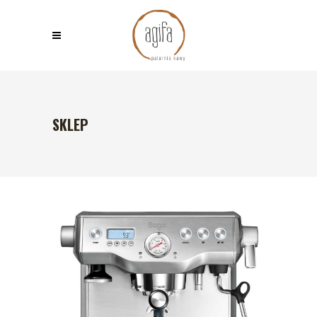
SKLEP