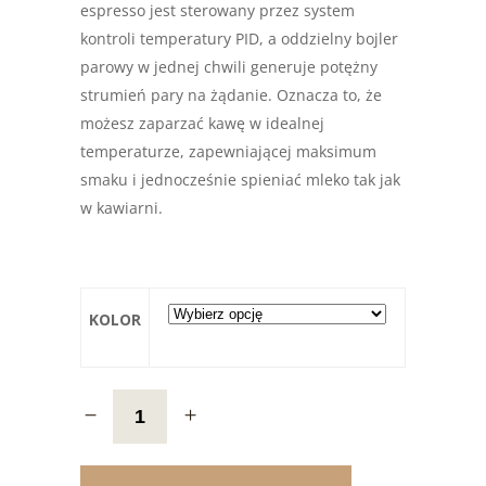
espresso jest sterowany przez system
kontroli temperatury PID, a oddzielny bojler
parowy w jednej chwili generuje potężny
strumień pary na żądanie. Oznacza to, że
możesz zaparzać kawę w idealnej
temperaturze, zapewniającej maksimum
smaku i jednocześnie spieniać mleko tak jak
w kawiarni.
KOLOR