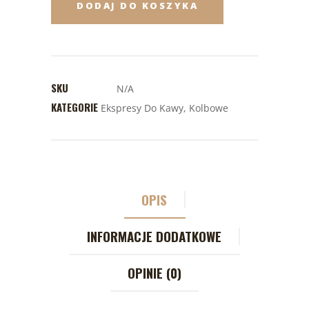
DODAJ DO KOSZYKA
SKU
N/A
KATEGORIE
Ekspresy Do Kawy
,
Kolbowe
OPIS
INFORMACJE DODATKOWE
OPINIE (0)