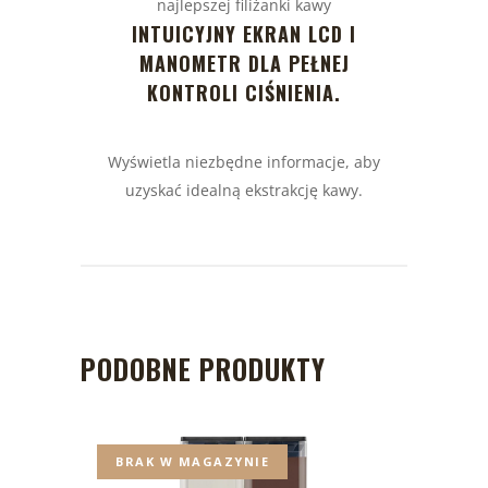
najlepszej filiżanki kawy
INTUICYJNY EKRAN LCD I
MANOMETR DLA PEŁNEJ
KONTROLI CIŚNIENIA.
Wyświetla niezbędne informacje, aby
uzyskać idealną ekstrakcję kawy.
PODOBNE PRODUKTY
BRAK W MAGAZYNIE