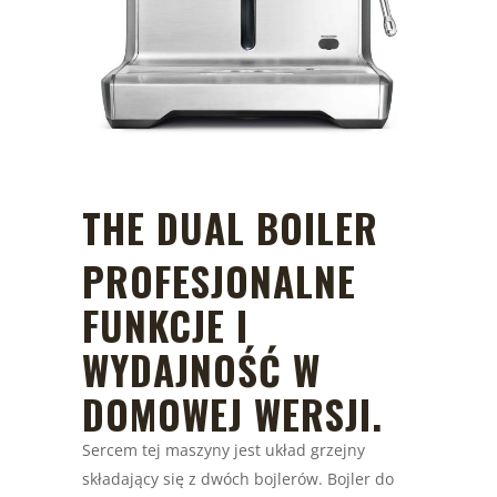
THE DUAL BOILER
PROFESJONALNE
FUNKCJE I
WYDAJNOŚĆ W
DOMOWEJ WERSJI.
Sercem tej maszyny jest układ grzejny
składający się z dwóch bojlerów. Bojler do