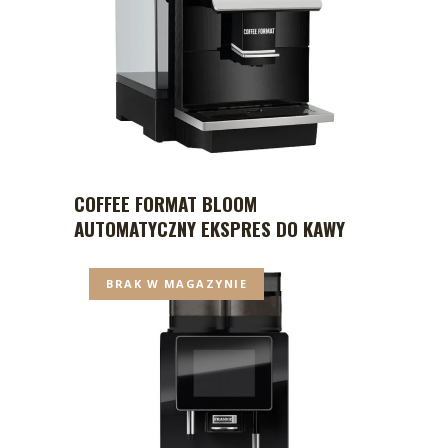
COFFEE FORMAT BLOOM
AUTOMATYCZNY EKSPRES DO KAWY
BRAK W MAGAZYNIE