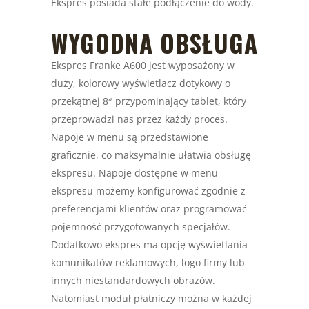
Ekspres posiada stałe podłączenie do wody.
WYGODNA OBSŁUGA
Ekspres Franke A600 jest wyposażony w
duży, kolorowy wyświetlacz dotykowy o
przekątnej 8″ przypominający tablet, który
przeprowadzi nas przez każdy proces.
Napoje w menu są przedstawione
graficznie, co maksymalnie ułatwia obsługę
ekspresu. Napoje dostępne w menu
ekspresu możemy konfigurować zgodnie z
preferencjami klientów oraz programować
pojemność przygotowanych specjałów.
Dodatkowo ekspres ma opcję wyświetlania
komunikatów reklamowych, logo firmy lub
innych niestandardowych obrazów.
Natomiast moduł płatniczy można w każdej