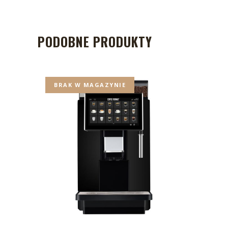
PODOBNE PRODUKTY
BRAK W MAGAZYNIE