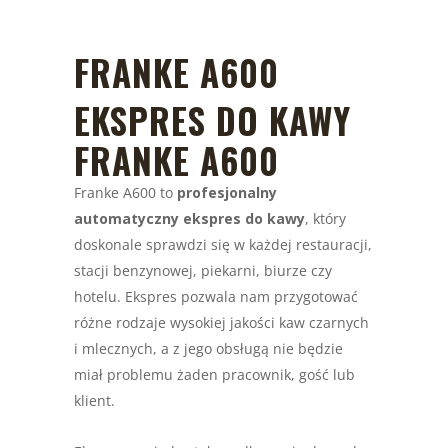
FRANKE A600
EKSPRES DO KAWY
FRANKE A600
Franke A600 to
profesjonalny
automatyczny ekspres do kawy
, który
doskonale sprawdzi się w każdej restauracji,
stacji benzynowej, piekarni, biurze czy
hotelu. Ekspres pozwala nam przygotować
różne rodzaje wysokiej jakości kaw czarnych
i mlecznych, a z jego obsługą nie będzie
miał problemu żaden pracownik, gość lub
klient.