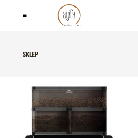
SKLEP