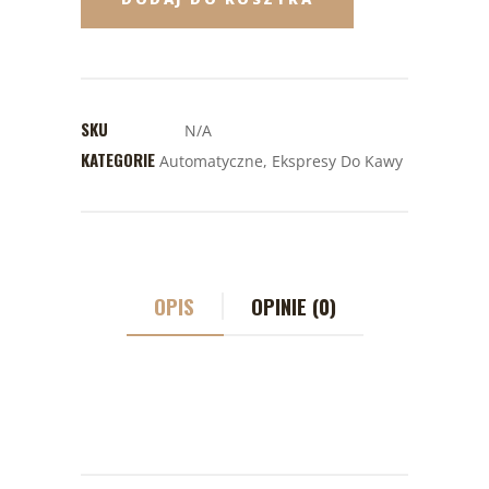
SKU
N/A
KATEGORIE
Automatyczne
,
Ekspresy Do Kawy
OPIS
OPINIE (0)