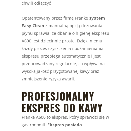
chwili odłączyć
Opatentowany przez firmę Franke
system
Easy Clean
z manualną opcją dozowania
płynu sprawia, że dbanie o higienę ekspresu
A600 jest dziecinnie proste. Dzięki niemu
każdy proces czyszczenia i odkamieniania
ekspresu przebiega automatycznie i jest
przeprowadzany regularnie, co wpływa na
wysoką jakość przygotowanej kawy oraz
zmniejszenie ryzyka awarii.
PROFESJONALNY
EKSPRES DO KAWY
Franke A600 to ekspres, który sprawdzi się w
gastronomii.
Ekspres posiada