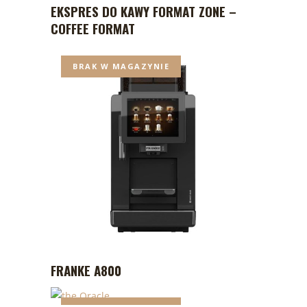
EKSPRES DO KAWY FORMAT ZONE –
COFFEE FORMAT
BRAK W MAGAZYNIE
FRANKE A800