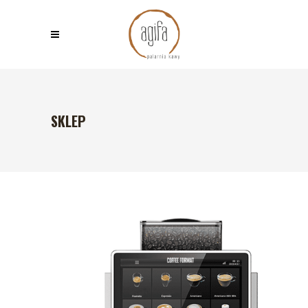
SKLEP