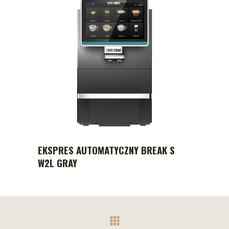
EKSPRES AUTOMATYCZNY BREAK S
W2L GRAY