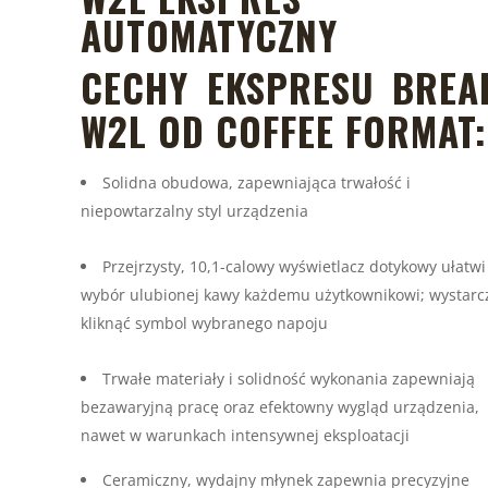
AUTOMATYCZNY
CECHY EKSPRESU BREA
W2L OD COFFEE FORMAT:
Solidna obudowa, zapewniająca trwałość i
niepowtarzalny styl urządzenia
Przejrzysty, 10,1-calowy wyświetlacz dotykowy ułatwi
wybór ulubionej kawy każdemu użytkownikowi; wystarc
kliknąć symbol wybranego napoju
Trwałe materiały i solidność wykonania zapewniają
bezawaryjną pracę oraz efektowny wygląd urządzenia,
nawet w warunkach intensywnej eksploatacji
Ceramiczny, wydajny młynek zapewnia precyzyjne