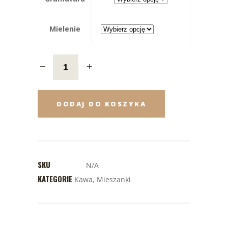
Mielenie
DODAJ DO KOSZYKA
SKU
N/A
KATEGORIE
Kawa
,
Mieszanki