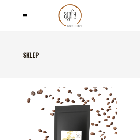
SKLEP