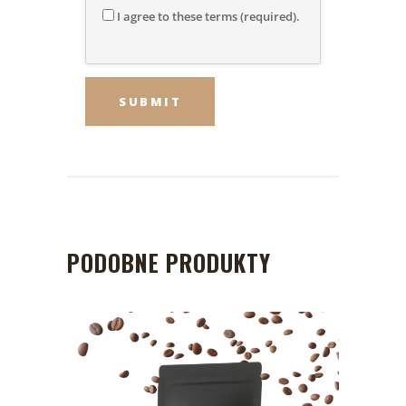
I agree to these terms (required).
PODOBNE PRODUKTY