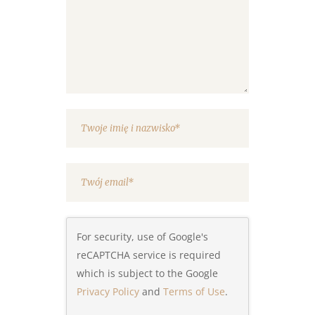
gwiazdek
For security, use of Google's
reCAPTCHA service is required
which is subject to the Google
Privacy Policy
and
Terms of Use
.