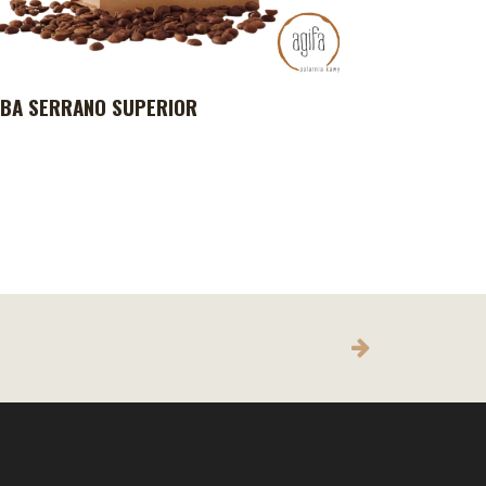
BA SERRANO SUPERIOR