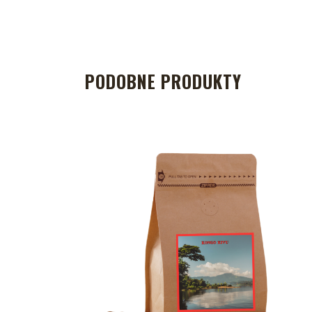
PODOBNE PRODUKTY