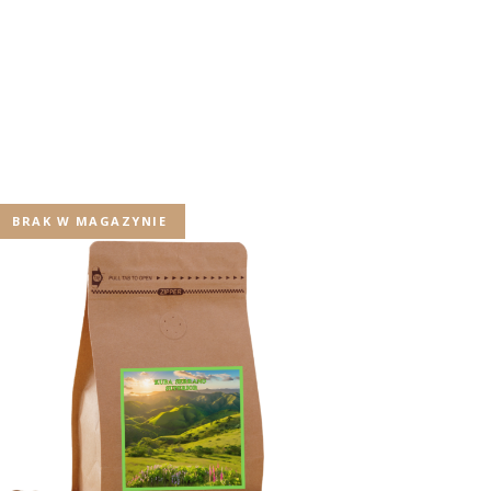
BRAK W MAGAZYNIE