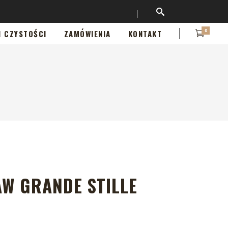
0
I CZYSTOŚCI
ZAMÓWIENIA
KONTAKT
AW GRANDE STILLE