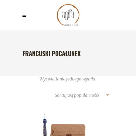
FRANCUSKI POCAŁUNEK
Wyświetlanie jednego wyniku
Sortuj wg popularności