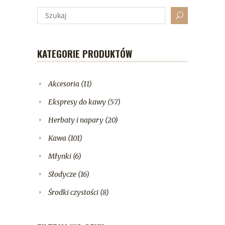
KATEGORIE PRODUKTÓW
Akcesoria
(11)
Ekspresy do kawy
(57)
Herbaty i napary
(20)
Kawa
(101)
Młynki
(6)
Słodycze
(16)
Środki czystości
(8)