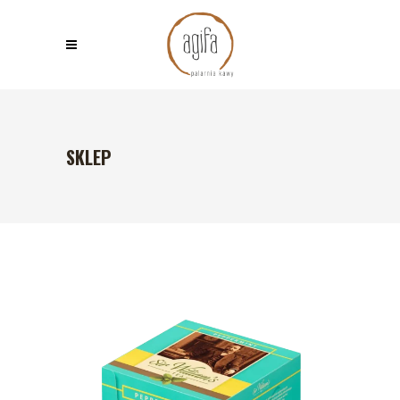
SKLEP