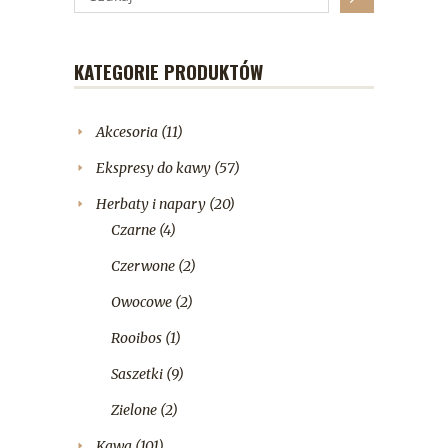
KATEGORIE PRODUKTÓW
Akcesoria
(11)
Ekspresy do kawy
(57)
Herbaty i napary
(20)
Czarne
(4)
Czerwone
(2)
Owocowe
(2)
Rooibos
(1)
Saszetki
(9)
Zielone
(2)
Kawa
(101)