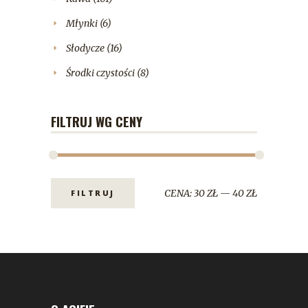
Młynki
(6)
Słodycze
(16)
Środki czystości
(8)
FILTRUJ WG CENY
CENA:
30 ZŁ
—
40 ZŁ
FILTRUJ