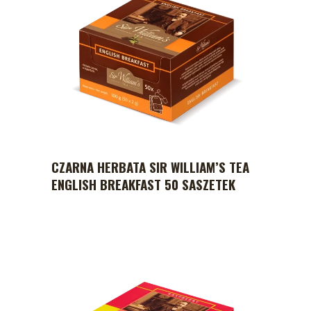
CZARNA HERBATA SIR WILLIAM’S TEA
ENGLISH BREAKFAST 50 SASZETEK