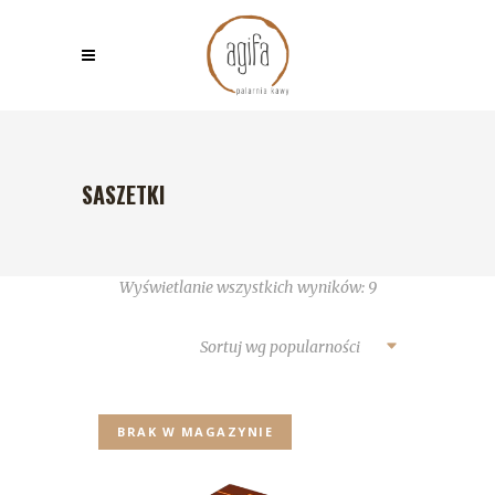
SASZETKI
Wyświetlanie wszystkich wyników: 9
Sortuj wg popularności
BRAK W MAGAZYNIE