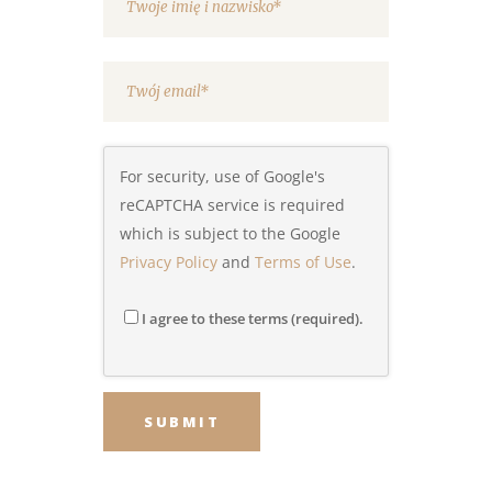
For security, use of Google's
reCAPTCHA service is required
which is subject to the Google
Privacy Policy
and
Terms of Use
.
I agree to these terms (required).