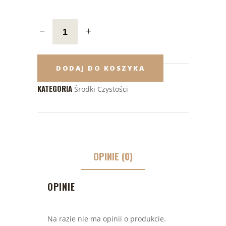
DODAJ DO KOSZYKA
KATEGORIA
Środki Czystości
OPINIE (0)
OPINIE
Na razie nie ma opinii o produkcie.