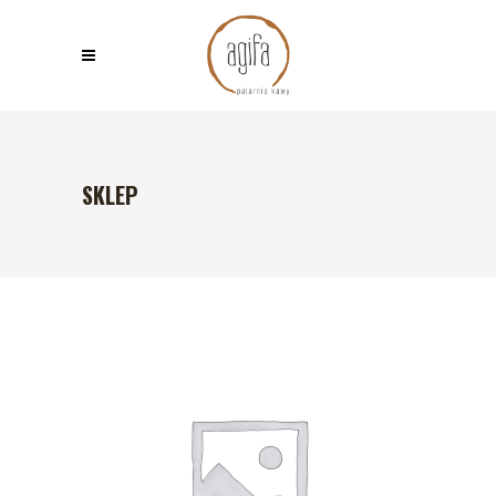
SKLEP