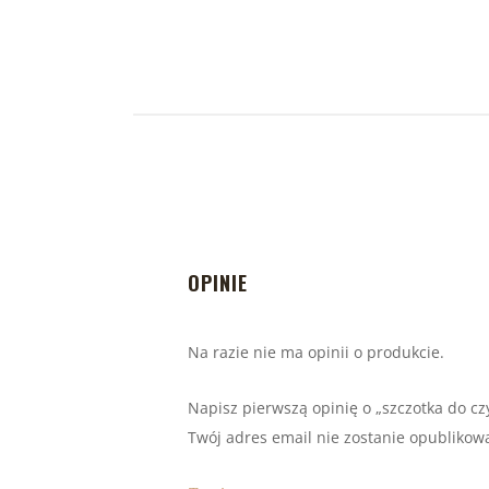
OPINIE
Na razie nie ma opinii o produkcie.
Napisz pierwszą opinię o „szczotka do c
Twój adres email nie zostanie opublikow