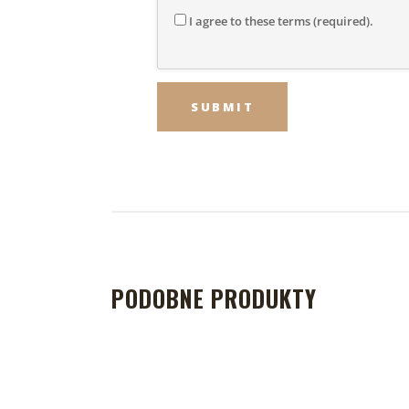
I agree to these terms (required).
PODOBNE PRODUKTY