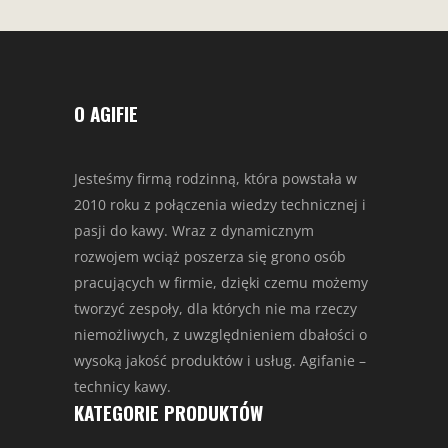
O AGIFIE
Jesteśmy firmą rodzinną, która powstała w
2010 roku z połączenia wiedzy technicznej i
pasji do kawy. Wraz z dynamicznym
rozwojem wciąż poszerza się grono osób
pracujących w firmie, dzięki czemu możemy
tworzyć zespoły, dla których nie ma rzeczy
niemożliwych, z uwzględnieniem dbałości o
wysoką jakość produktów i usług. Agifanie –
technicy kawy.
KATEGORIE PRODUKTÓW