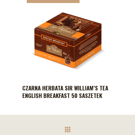
CZARNA HERBATA SIR WILLIAM’S TEA
ENGLISH BREAKFAST 50 SASZETEK