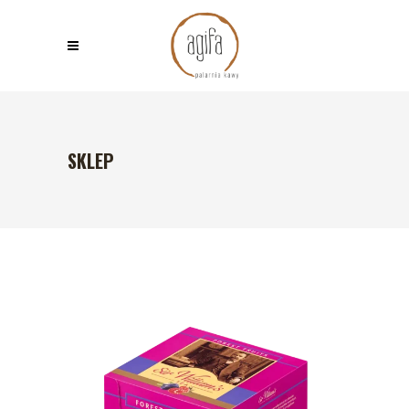
SKLEP