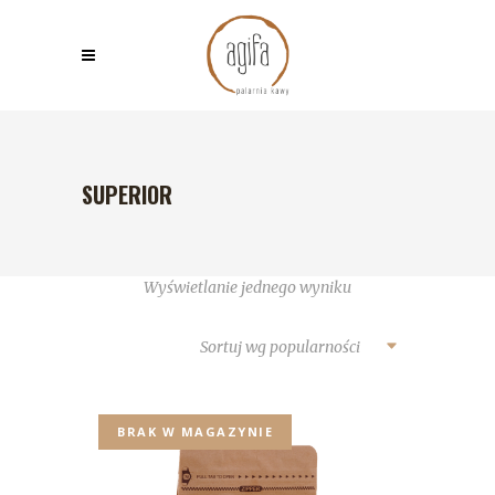
SUPERIOR
Wyświetlanie jednego wyniku
Sortuj wg popularności
BRAK W MAGAZYNIE