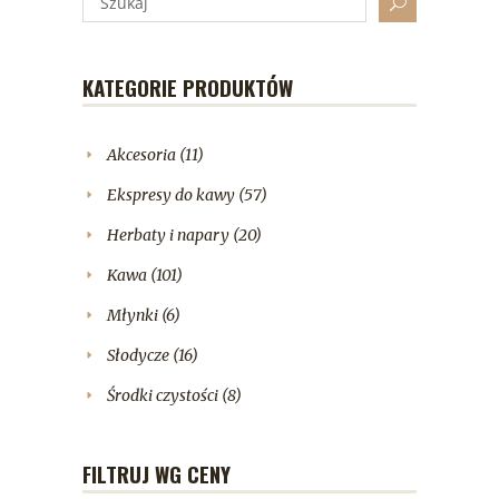
KATEGORIE PRODUKTÓW
Akcesoria
(11)
Ekspresy do kawy
(57)
Herbaty i napary
(20)
Kawa
(101)
Młynki
(6)
Słodycze
(16)
Środki czystości
(8)
FILTRUJ WG CENY