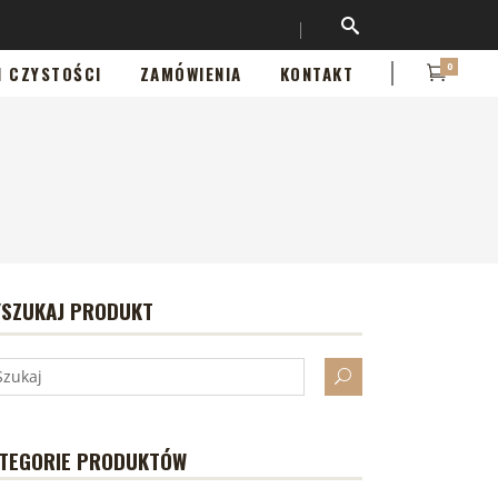
0
I CZYSTOŚCI
ZAMÓWIENIA
KONTAKT
SZUKAJ PRODUKT
TEGORIE PRODUKTÓW