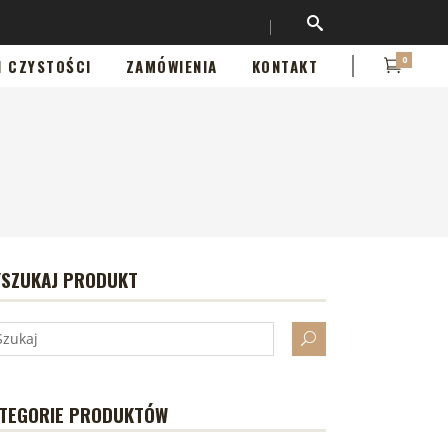
0
I CZYSTOŚCI
ZAMÓWIENIA
KONTAKT
SZUKAJ PRODUKT
TEGORIE PRODUKTÓW