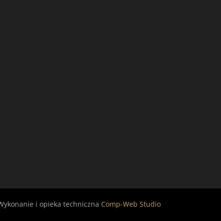
Wykonanie i opieka techniczna
Comp-Web Studio