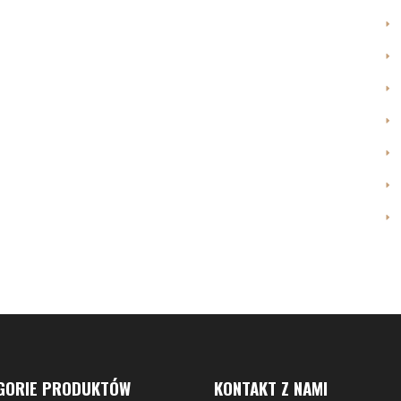
GORIE PRODUKTÓW
KONTAKT Z NAMI