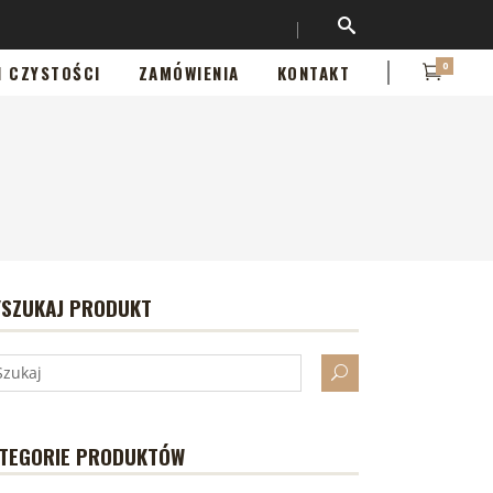
0
I CZYSTOŚCI
ZAMÓWIENIA
KONTAKT
SZUKAJ PRODUKT
TEGORIE PRODUKTÓW