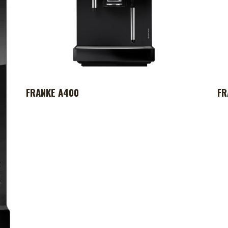
FRANKE A400
FR