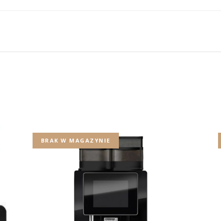
BRAK W MAGAZYNIE