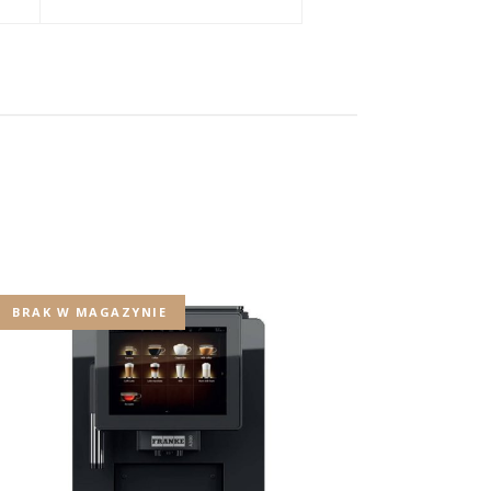
BRAK W MAGAZYNIE