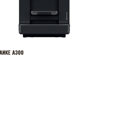
ANKE A300