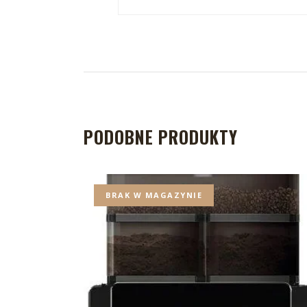
PODOBNE PRODUKTY
BRAK W MAGAZYNIE