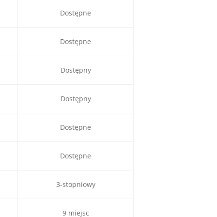
Dostępne
Dostępne
Dostępny
Dostępny
Dostępne
Dostępne
3-stopniowy
9 miejsc