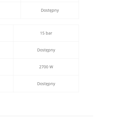
Dostępny
15 bar
Dostępny
2700 W
Dostępny