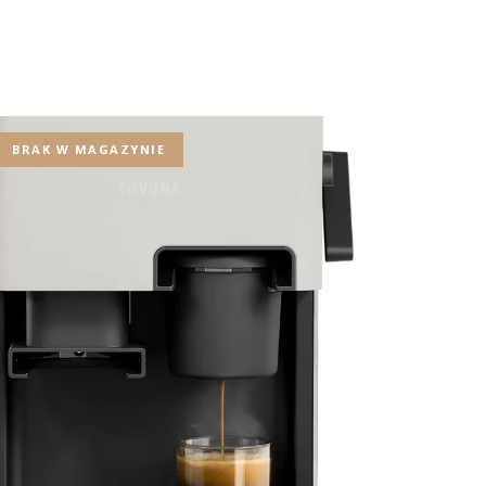
BRAK W MAGAZYNIE