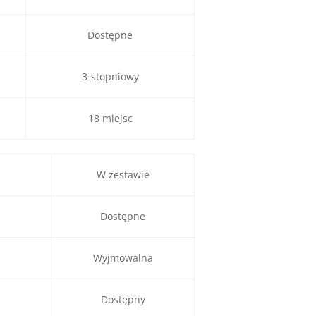
Dostępne
3-stopniowy
18 miejsc
W zestawie
Dostępne
Wyjmowalna
Dostępny