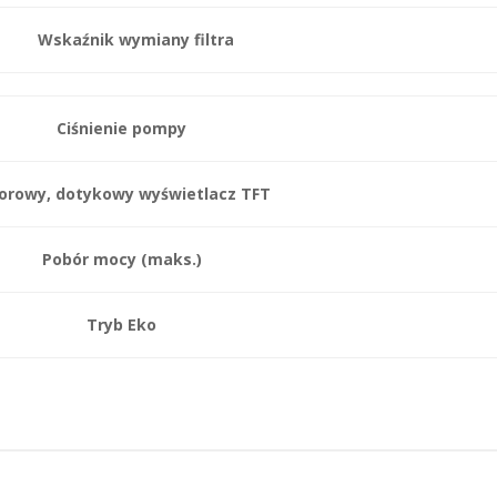
Wskaźnik wymiany filtra
Ciśnienie pompy
orowy, dotykowy wyświetlacz TFT
Pobór mocy (maks.)
Tryb Eko