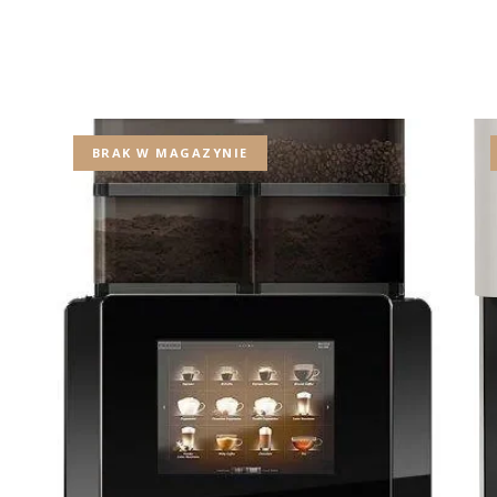
BRAK W MAGAZYNIE