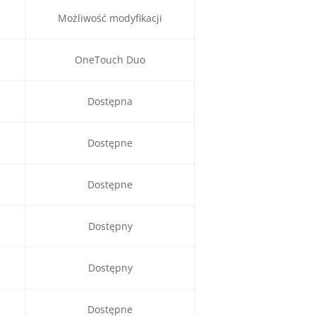
Możliwość modyfikacji
OneTouch Duo
Dostępna
Dostępne
Dostępne
Dostępny
Dostępny
Dostępne