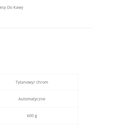
esy Do Kawy
Tytanowy/ chrom
Automatyczne
600 g