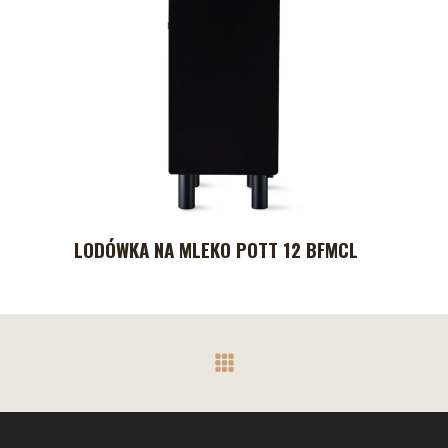
LODÓWKA NA MLEKO POTT 12 BFMCL