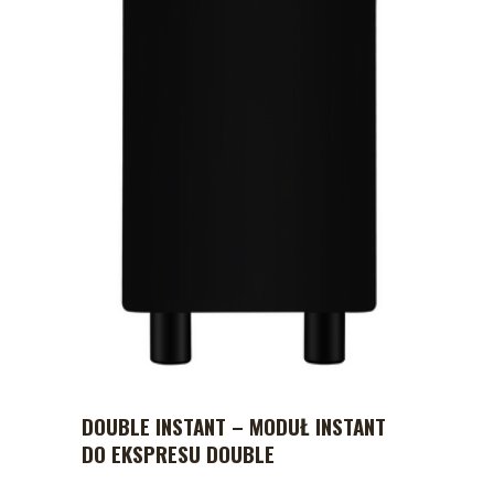
DOUBLE INSTANT – MODUŁ INSTANT
DO EKSPRESU DOUBLE