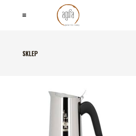
SKLEP