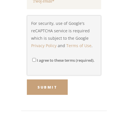
For security, use of Google's
reCAPTCHA service is required
which is subject to the Google
Privacy Policy
and
Terms of Use
.
I agree to these terms (required).