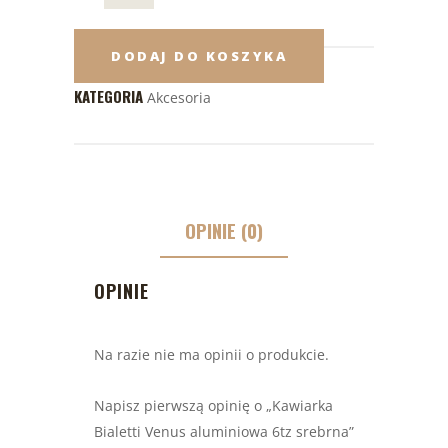
DODAJ DO KOSZYKA
KATEGORIA
Akcesoria
OPINIE (0)
OPINIE
Na razie nie ma opinii o produkcie.
Napisz pierwszą opinię o „Kawiarka
Bialetti Venus aluminiowa 6tz srebrna”