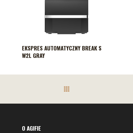
EKSPRES AUTOMATYCZNY BREAK S
W2L GRAY
O AGIFIE