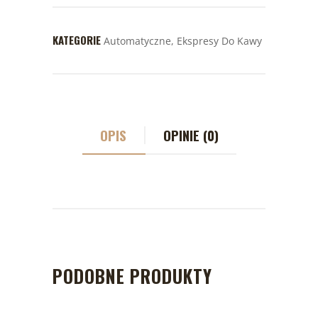
KATEGORIE
Automatyczne
,
Ekspresy Do Kawy
OPIS
OPINIE (0)
PODOBNE PRODUKTY