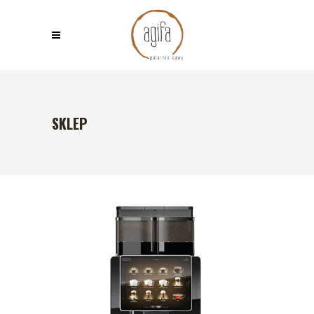
SKLEP