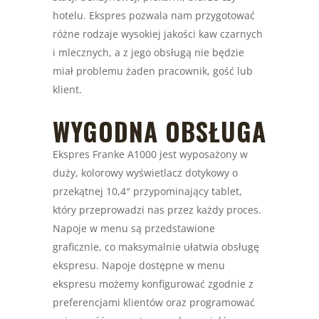
hotelu. Ekspres pozwala nam przygotować
różne rodzaje wysokiej jakości kaw czarnych
i mlecznych, a z jego obsługą nie będzie
miał problemu żaden pracownik, gość lub
klient.
WYGODNA OBSŁUGA
Ekspres Franke A1000 jest wyposażony w
duży, kolorowy wyświetlacz dotykowy o
przekątnej 10,4″ przypominający tablet,
który przeprowadzi nas przez każdy proces.
Napoje w menu są przedstawione
graficznie, co maksymalnie ułatwia obsługę
ekspresu. Napoje dostępne w menu
ekspresu możemy konfigurować zgodnie z
preferencjami klientów oraz programować