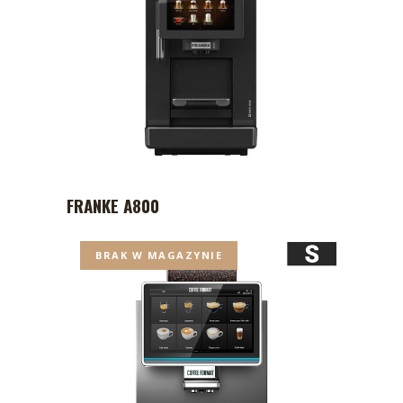
FRANKE A800
BRAK W MAGAZYNIE