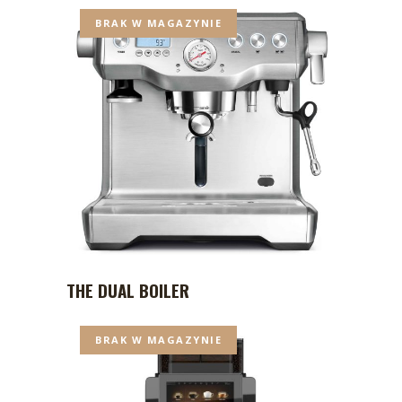
BRAK W MAGAZYNIE
THE DUAL BOILER
BRAK W MAGAZYNIE