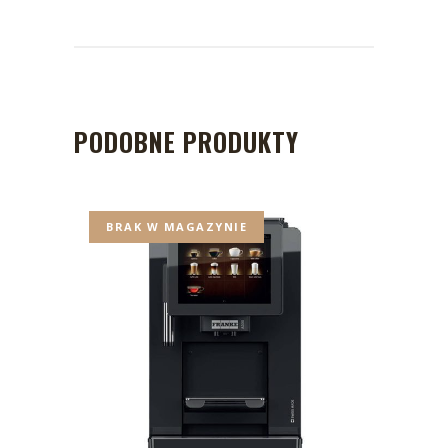
PODOBNE PRODUKTY
BRAK W MAGAZYNIE