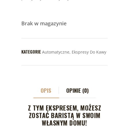
Brak w magazynie
KATEGORIE
Automatyczne
,
Ekspresy Do Kawy
OPIS
OPINIE (0)
Z TYM EKSPRESEM, MOŻESZ
ZOSTAĆ BARISTĄ W SWOIM
WŁASNYM DOMU!