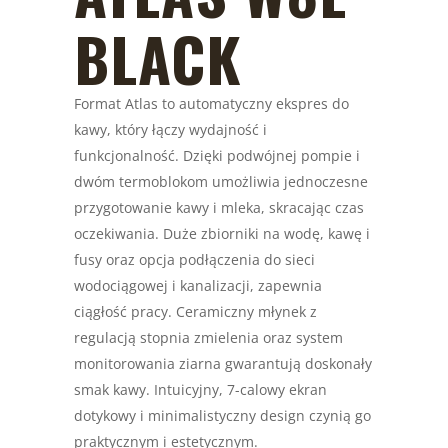
BLACK
Format Atlas to automatyczny ekspres do
kawy, który łączy wydajność i
funkcjonalność. Dzięki podwójnej pompie i
dwóm termoblokom umożliwia jednoczesne
przygotowanie kawy i mleka, skracając czas
oczekiwania. Duże zbiorniki na wodę, kawę i
fusy oraz opcja podłączenia do sieci
wodociągowej i kanalizacji, zapewnia
ciągłość pracy. Ceramiczny młynek z
regulacją stopnia zmielenia oraz system
monitorowania ziarna gwarantują doskonały
smak kawy. Intuicyjny, 7-calowy ekran
dotykowy i minimalistyczny design czynią go
praktycznym i estetycznym.