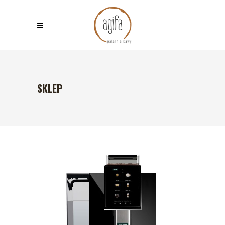
SKLEP