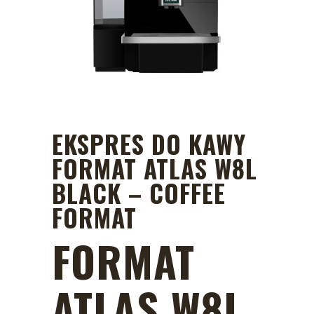
EKSPRES DO KAWY
FORMAT ATLAS W8L
BLACK – COFFEE
FORMAT
FORMAT
ATLAS W8L