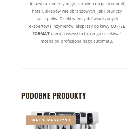
do użytku komercyjnego: zarówno do gastronomii,
hoteli, sklepów wielobranżowych, jak i biur czy
stacji paliw. Dzięki wiedzy doświadczonych
ekspertów i inżynierów, ekspresy do kawy
COFFEE
FORMAT
oferują wszystko to, czego oczekiwać
można od profesjonalnego automatu.
PODOBNE PRODUKTY
BRAK W MAGAZYNIE