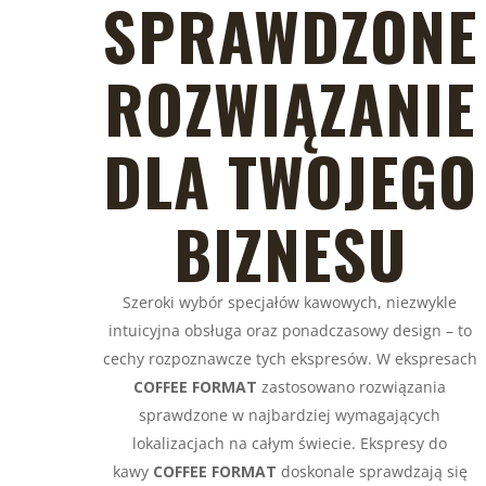
SPRAWDZONE
ROZWIĄZANIE
DLA TWOJEGO
BIZNESU
Szeroki wybór specjałów kawowych, niezwykle
intuicyjna obsługa oraz ponadczasowy design – to
cechy rozpoznawcze tych ekspresów. W ekspresach
COFFEE FORMAT
zastosowano rozwiązania
sprawdzone w najbardziej wymagających
lokalizacjach na całym świecie. Ekspresy do
kawy
COFFEE FORMAT
doskonale sprawdzają się