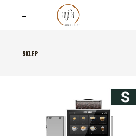
SKLEP