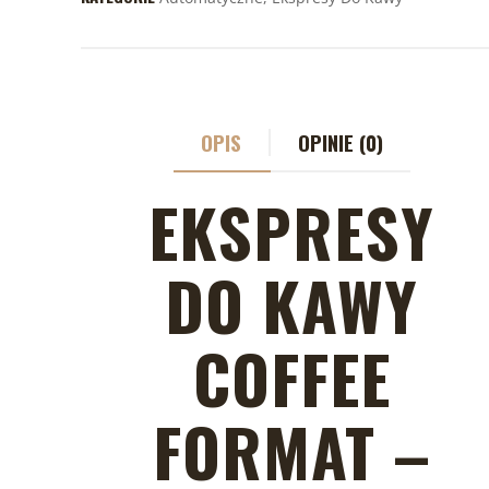
OPIS
OPINIE (0)
EKSPRESY
DO KAWY
COFFEE
FORMAT –