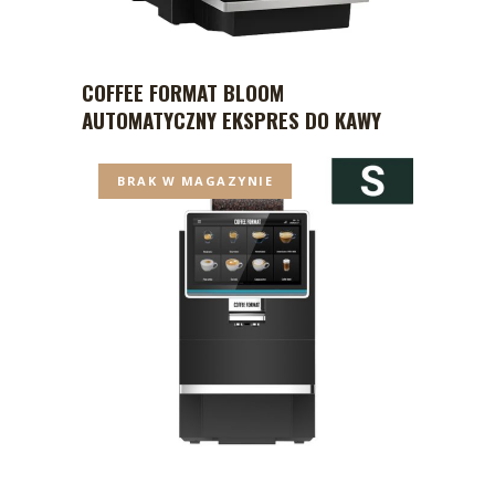
COFFEE FORMAT BLOOM
AUTOMATYCZNY EKSPRES DO KAWY
BRAK W MAGAZYNIE