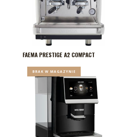
FAEMA PRESTIGE A2 COMPACT
BRAK W MAGAZYNIE