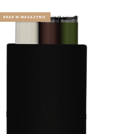
BRAK W MAGAZYNIE