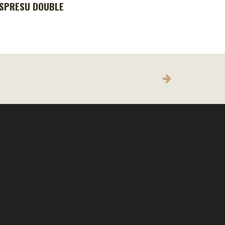
SPRESU DOUBLE