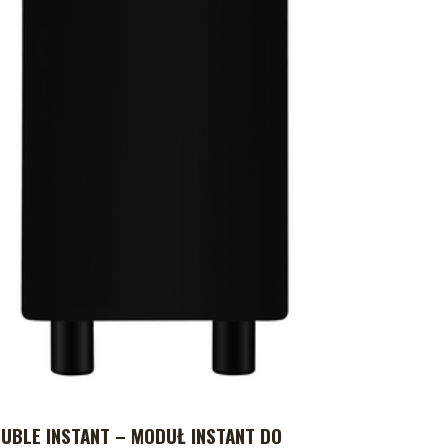
UBLE INSTANT – MODUŁ INSTANT DO