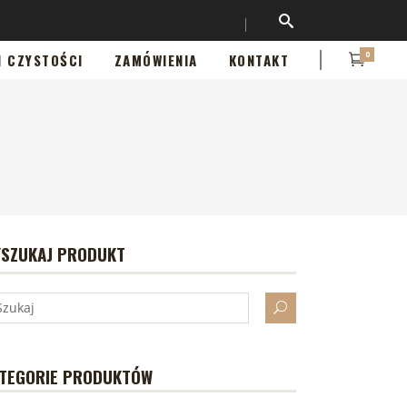
0
I CZYSTOŚCI
ZAMÓWIENIA
KONTAKT
SZUKAJ PRODUKT
TEGORIE PRODUKTÓW