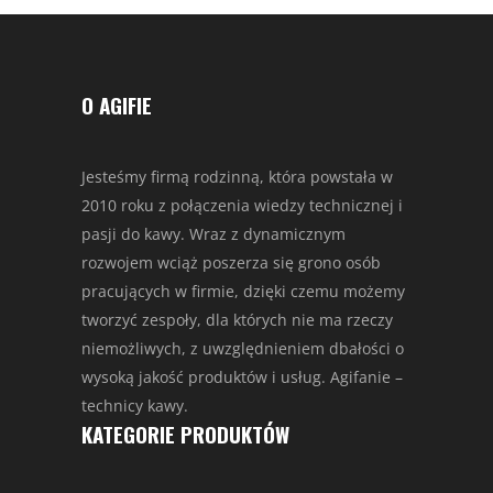
O AGIFIE
Jesteśmy firmą rodzinną, która powstała w
2010 roku z połączenia wiedzy technicznej i
pasji do kawy. Wraz z dynamicznym
rozwojem wciąż poszerza się grono osób
pracujących w firmie, dzięki czemu możemy
tworzyć zespoły, dla których nie ma rzeczy
niemożliwych, z uwzględnieniem dbałości o
wysoką jakość produktów i usług. Agifanie –
technicy kawy.
KATEGORIE PRODUKTÓW