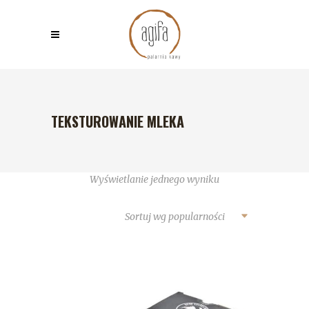
TEKSTUROWANIE MLEKA
Wyświetlanie jednego wyniku
Sortuj wg popularności