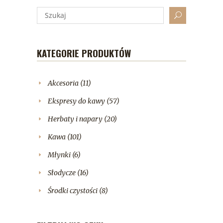
KATEGORIE PRODUKTÓW
Akcesoria
(11)
Ekspresy do kawy
(57)
Herbaty i napary
(20)
Kawa
(101)
Młynki
(6)
Słodycze
(16)
Środki czystości
(8)