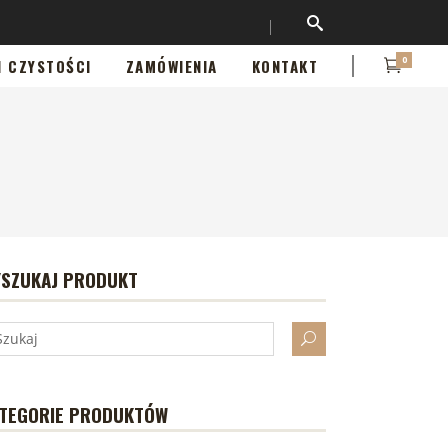
0
I CZYSTOŚCI
ZAMÓWIENIA
KONTAKT
SZUKAJ PRODUKT
TEGORIE PRODUKTÓW