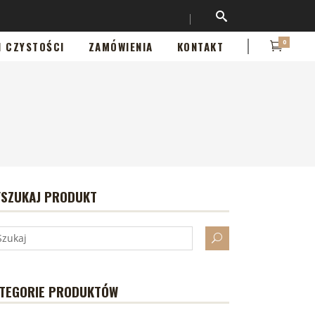
0
I CZYSTOŚCI
ZAMÓWIENIA
KONTAKT
SZUKAJ PRODUKT
TEGORIE PRODUKTÓW