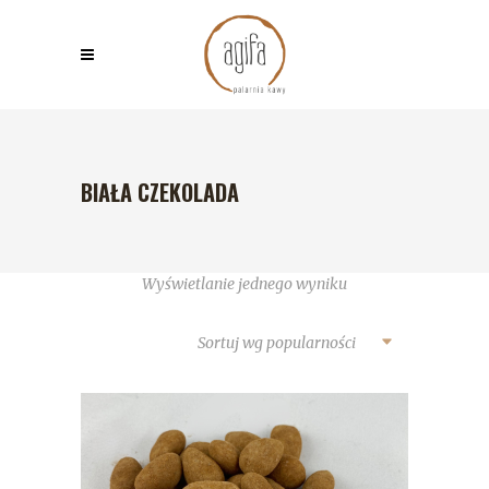
BIAŁA CZEKOLADA
Wyświetlanie jednego wyniku
Sortuj wg popularności