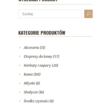
KATEGORIE PRODUKTÓW
Akcesoria
(11)
Ekspresy do kawy
(57)
Herbaty i napary
(20)
Kawa
(101)
Młynki
(6)
Słodycze
(16)
Środki czystości
(8)