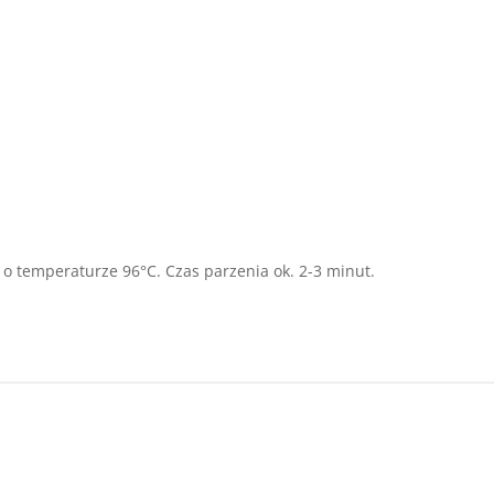
 o temperaturze 96°C. Czas parzenia ok. 2-3 minut.