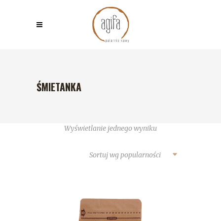
ŚMIETANKA
Wyświetlanie jednego wyniku
Sortuj wg popularności