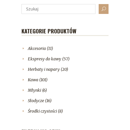
KATEGORIE PRODUKTÓW
Akcesoria
(11)
Ekspresy do kawy
(57)
Herbaty i napary
(20)
Kawa
(101)
Młynki
(6)
Słodycze
(16)
Środki czystości
(8)