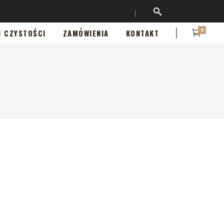
0
I CZYSTOŚCI
ZAMÓWIENIA
KONTAKT